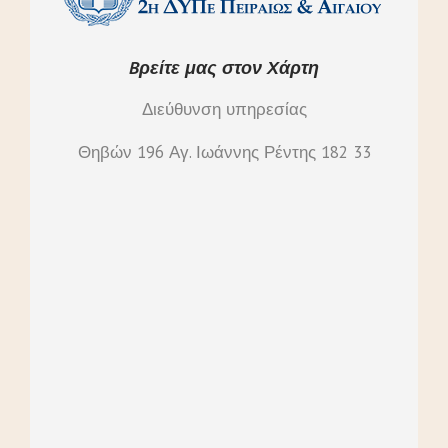
Bρείτε μας στον Χάρτη
Διεύθυνση υπηρεσίας
Θηβών 196 Αγ. Ιωάννης Ρέντης 182 33