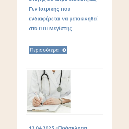
Γεν Ιατρικής που
ενδιαφέρεται να μετακινηθεί
στο ΠΠΙ Μεγίστης
Περισσότερα
12.04.2023 «Πρόσκληση