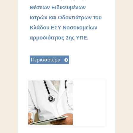
Θέσεων Ειδικευμένων
Ιατρών και Οδοντιάτρων του
Κλάδου ΕΣΥ Νοσοκομείων
αρμοδιότητας 2ης ΥΠΕ.
Περισσότερα