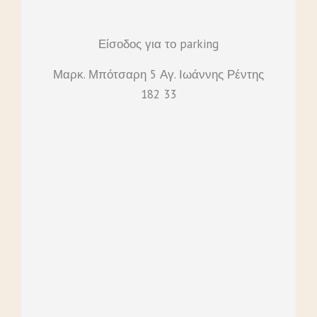
Είσοδος για το parking
Μαρκ. Μπότσαρη 5 Αγ. Ιωάννης Ρέντης
182 33