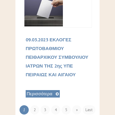
09.03.2023 ΕΚΛΟΓΕΣ
ΠΡΩΤΟΒΑΘΜΙΟΥ
ΠΕΙΘΑΡΧΙΚΟΥ ΣΥΜΒΟΥΛΙΟΥ
ΙΑΤΡΩΝ ΤΗΣ 2ης ΥΠΕ
ΠΕΙΡΑΙΩΣ ΚΑΙ ΑΙΓΑΙΟΥ
Περισσότερα
1
2
3
4
5
»
Last