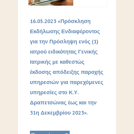
16.05.2023 «Πρόσκληση
Εκδήλωσης Ενδιαφέροντος
για την Πρόσληψη ενός (1)
ιατρού ειδικότητας Γενικής
Ιατρικής με καθεστώς
έκδοσης απόδειξης παροχής
υπηρεσιών για παρεχόμενες
υπηρεσίες στο Κ.Υ.
Δραπετσώνας έως και την
31η Δεκεμβρίου 2023».