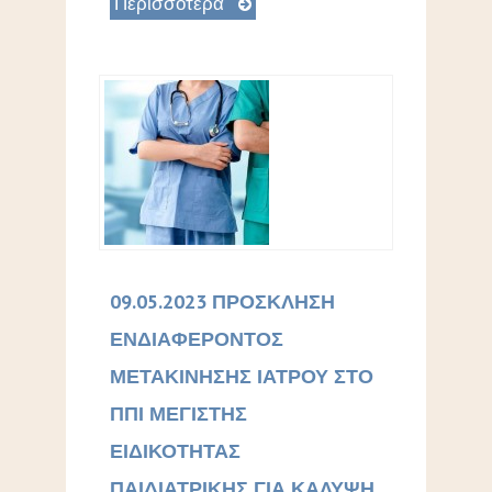
Περισσότερα
09.05.2023 ΠΡΟΣΚΛΗΣΗ
ΕΝΔΙΑΦΕΡΟΝΤΟΣ
ΜΕΤΑΚΙΝΗΣΗΣ ΙΑΤΡΟΥ ΣΤΟ
ΠΠΙ ΜΕΓΙΣΤΗΣ
ΕΙΔΙΚΟΤΗΤΑΣ
ΠΑΙΔΙΑΤΡΙΚΗΣ ΓΙΑ ΚΑΛΥΨΗ