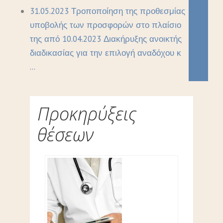
31.05.2023 Τροποποίηση της προθεσμίας
υποβολής των προσφορών στο πλαίσιο
της από 10.04.2023 Διακήρυξης ανοικτής
διαδικασίας για την επιλογή αναδόχου κ
...
Προκηρύξεις
θέσεων