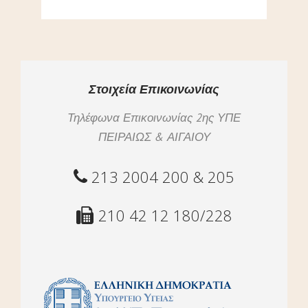
Στοιχεία Επικοινωνίας
Τηλέφωνα Επικοινωνίας 2ης ΥΠΕ
ΠΕΙΡΑΙΩΣ & ΑΙΓΑΙΟΥ
213 2004 200 & 205
210 42 12 180/228