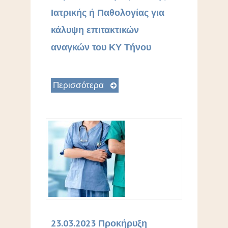
Ιατρικής ή Παθολογίας για
κάλυψη επιτακτικών
αναγκών του ΚΥ Τήνου
Περισσότερα
23.03.2023 Προκήρυξη