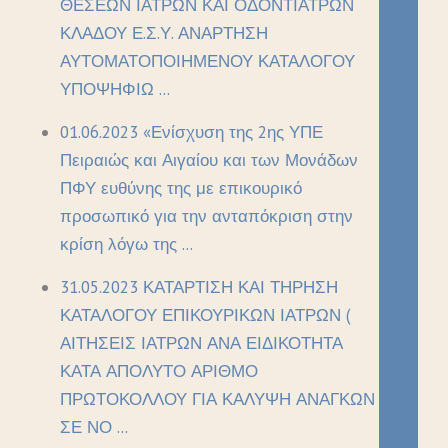
ΘΕΣΕΩΝ ΙΑΤΡΩΝ ΚΑΙ ΟΔΟΝΤΙΑΤΡΩΝ
ΚΛΑΔΟΥ Ε.Σ.Υ. ΑΝΑΡΤΗΣΗ
ΑΥΤΟΜΑΤΟΠΟΙΗΜΕΝΟΥ ΚΑΤΑΛΟΓΟΥ
ΥΠΟΨΗΦΙΩ ...
01.06.2023 «Ενίσχυση της 2ης ΥΠΕ
Πειραιώς και Αιγαίου και των Μονάδων
ΠΦΥ ευθύνης της με επικουρικό
προσωπικό για την ανταπόκριση στην
κρίση λόγω της ...
31.05.2023 ΚΑΤΑΡΤΙΣΗ ΚΑΙ ΤΗΡΗΣΗ
ΚΑΤΑΛΟΓΟΥ ΕΠΙΚΟΥΡΙΚΩΝ ΙΑΤΡΩΝ (
ΑΙΤΗΣΕΙΣ ΙΑΤΡΩΝ ΑΝΑ ΕΙΔΙΚΟΤΗΤΑ
ΚΑΤΑ ΑΠΟΛΥΤΟ ΑΡΙΘΜΟ
ΠΡΩΤΟΚΟΛΛΟΥ ΓΙΑ ΚΑΛΥΨΗ ΑΝΑΓΚΩΝ
ΣΕ ΝΟ ...