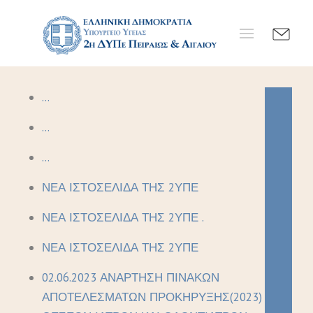
...
...
...
ΝΕΑ ΙΣΤΟΣΕΛΙΔΑ ΤΗΣ 2ΥΠΕ
ΝΕΑ ΙΣΤΟΣΕΛΙΔΑ ΤΗΣ 2ΥΠΕ .
ΝΕΑ ΙΣΤΟΣΕΛΙΔΑ ΤΗΣ 2ΥΠΕ
02.06.2023 ΑΝΑΡΤΗΣΗ ΠΙΝΑΚΩΝ
ΑΠΟΤΕΛΕΣΜΑΤΩΝ ΠΡΟΚΗΡΥΞΗΣ(2023)