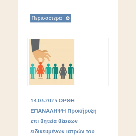
Περισσότερα
14.03.2023 ΟΡΘΗ
ΕΠΑΝΑΛΗΨΗ Προκήρυξη
επί θητεία θέσεων
ειδικευμένων ιατρών του