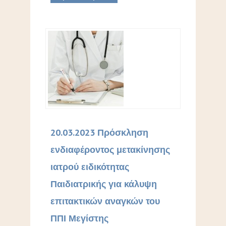
20.03.2023 Πρόσκληση
ενδιαφέροντος μετακίνησης
ιατρού ειδικότητας
Παιδιατρικής για κάλυψη
επιτακτικών αναγκών του
ΠΠΙ Μεγίστης