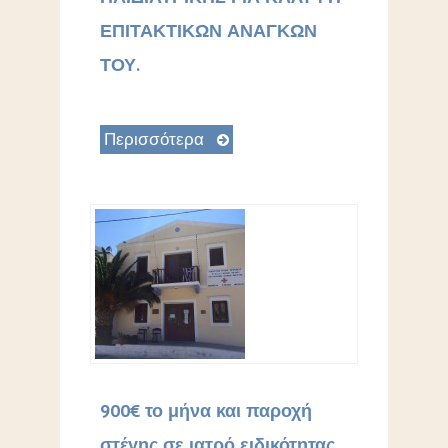
ΕΠΙΤΑΚΤΙΚΩΝ ΑΝΑΓΚΩΝ
ΤΟΥ.
Περισσότερα
900€ το μήνα και παροχή
στέγης σε ιατρό ειδικότητας