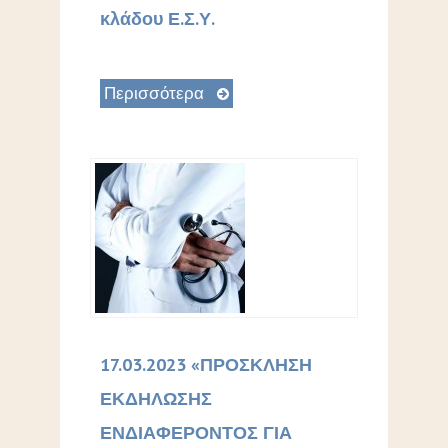
κλάδου Ε.Σ.Υ.
Περισσότερα
17.03.2023 «ΠΡΟΣΚΛΗΣΗ
ΕΚΔΗΛΩΣΗΣ
ΕΝΔΙΑΦΕΡΟΝΤΟΣ ΓΙΑ