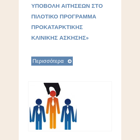
ΥΠΟΒΟΛΗ ΑΙΤΗΣΕΩΝ ΣΤΟ
ΠΙΛΟΤΙΚΟ ΠΡΟΓΡΑΜΜΑ
ΠΡΟΚΑΤΑΡΚΤΙΚΗΣ
ΚΛΙΝΙΚΗΣ ΑΣΚΗΣΗΣ»
Περισσότερα