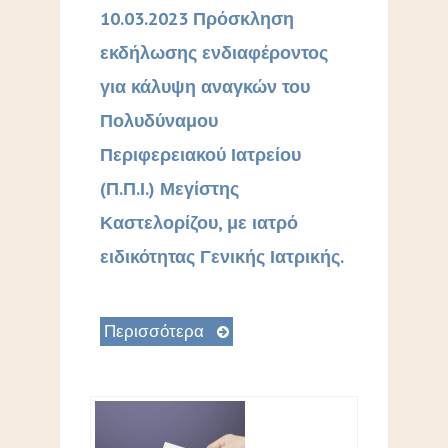
10.03.2023 Πρόσκληση
εκδήλωσης ενδιαφέροντος
για κάλυψη αναγκών του
Πολυδύναμου
Περιφερειακού Ιατρείου
(Π.Π.Ι.) Μεγίστης
Καστελορίζου, με ιατρό
ειδικότητας Γενικής Ιατρικής.
Περισσότερα