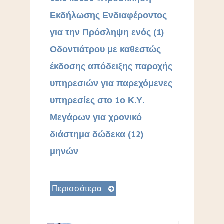
Εκδήλωσης Ενδιαφέροντος
για την Πρόσληψη ενός (1)
Οδοντιάτρου με καθεστώς
έκδοσης απόδειξης παροχής
υπηρεσιών για παρεχόμενες
υπηρεσίες στο 1ο Κ.Υ.
Μεγάρων για χρονικό
διάστημα δώδεκα (12)
μηνών
Περισσότερα