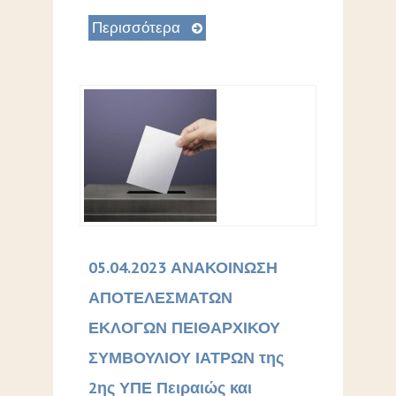
Περισσότερα
05.04.2023 ΑΝΑΚΟΙΝΩΣΗ
ΑΠΟΤΕΛΕΣΜΑΤΩΝ
ΕΚΛΟΓΩΝ ΠΕΙΘΑΡΧΙΚΟΥ
ΣΥΜΒΟΥΛΙΟΥ ΙΑΤΡΩΝ της
2ης ΥΠΕ Πειραιώς και