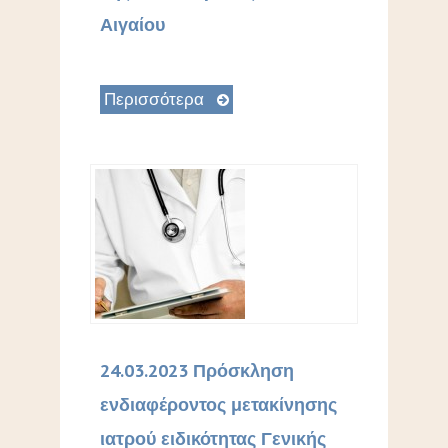
Αιγαίου
Περισσότερα
24.03.2023 Πρόσκληση
ενδιαφέροντος μετακίνησης
ιατρού ειδικότητας Γενικής