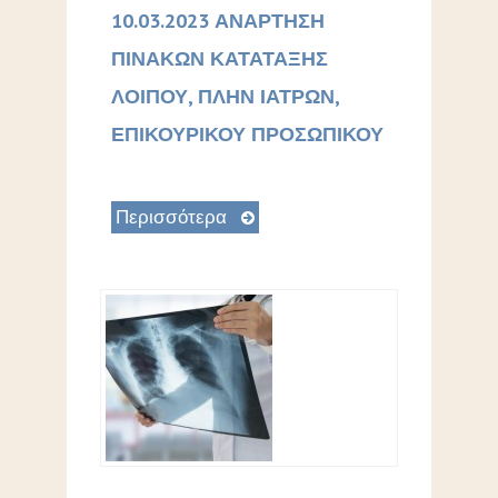
10.03.2023 ΑΝΑΡΤΗΣΗ
ΠΙΝΑΚΩΝ ΚΑΤΑΤΑΞΗΣ
ΛΟΙΠΟΥ, ΠΛΗΝ ΙΑΤΡΩΝ,
ΕΠΙΚΟΥΡΙΚΟΥ ΠΡΟΣΩΠΙΚΟΥ
Περισσότερα