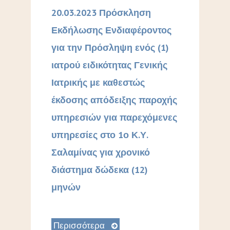
20.03.2023 Πρόσκληση
Εκδήλωσης Ενδιαφέροντος
για την Πρόσληψη ενός (1)
ιατρού ειδικότητας Γενικής
Ιατρικής με καθεστώς
έκδοσης απόδειξης παροχής
υπηρεσιών για παρεχόμενες
υπηρεσίες στο 1ο Κ.Υ.
Σαλαμίνας για χρονικό
διάστημα δώδεκα (12)
μηνών
Περισσότερα