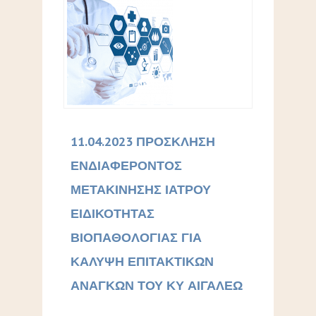
11.04.2023 ΠΡΟΣΚΛΗΣΗ
ΕΝΔΙΑΦΕΡΟΝΤΟΣ
ΜΕΤΑΚΙΝΗΣΗΣ ΙΑΤΡΟΥ
ΕΙΔΙΚΟΤΗΤΑΣ
ΒΙΟΠΑΘΟΛΟΓΙΑΣ ΓΙΑ
ΚΑΛΥΨΗ ΕΠΙΤΑΚΤΙΚΩΝ
ΑΝΑΓΚΩΝ ΤΟΥ ΚΥ ΑΙΓΑΛΕΩ