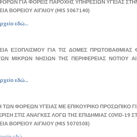
ΟΡΩΝ ΓΙΑ ΦΟΡΕΙΣ ΠΑΡΟΧΗΣ ΥΠΗΡΕΣΙΩΝ ΥΓΕΙΑΣ ΣΤΗ
ΙΑ ΒΟΡΕΙΟΥ ΑΙΓΑΙΟΥ (MIS 5067140)
ρχείο εδώ...
ΙΑ ΕΞΟΠΛΙΣΜΟΥ ΓΙΑ ΤΙΣ ΔΟΜΕΣ ΠΡΩΤΟΒΑΘΜΙΑΣ 
ΤΩΝ ΜΙΚΡΩΝ ΝΗΣΙΩΝ ΤΗΣ ΠΕΡΙΦΕΡΕΙΑΣ ΝΟΤΙΟΥ ΑΙΓ
ρχείο εδώ...
Η ΤΩΝ ΦΟΡΕΩΝ ΥΓΕΙΑΣ ΜΕ ΕΠΙΚΟΥΡΙΚΟ ΠΡΟΣΩΠΙΚΟ ΓΙ
ΡΙΣΗ ΣΤΙΣ ΑΝΑΓΚΕΣ ΛΟΓΩ ΤΗΣ ΕΠΙΔΗΜΙΑΣ COVID-19 Σ
ΙΑ ΒΟΡΕΙΟΥ ΑΙΓΑΙΟΥ (MIS 5070508)
ρχείο εδώ...