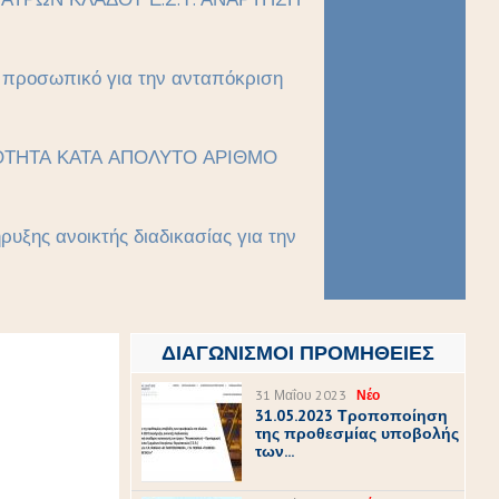
ό προσωπικό για την ανταπόκριση
ΙΚΟΤΗΤΑ ΚΑΤΑ ΑΠΟΛΥΤΟ ΑΡΙΘΜΟ
υξης ανοικτής διαδικασίας για την
ΔΙΑΓΩΝΙΣΜΟΊ ΠΡΟΜΉΘΕΙΕΣ
31 Μαΐου 2023
Νέο
31.05.2023 Τροποποίηση
της προθεσμίας υποβολής
των...