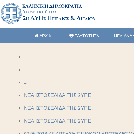
ΑΡΧΙΚΗ
ΤΑΥΤΟΤΗΤΑ
ΝΕΑ-ΑΝΑ
...
...
...
ΝΕΑ ΙΣΤΟΣΕΛΙΔΑ ΤΗΣ 2ΥΠΕ
ΝΕΑ ΙΣΤΟΣΕΛΙΔΑ ΤΗΣ 2ΥΠΕ .
ΝΕΑ ΙΣΤΟΣΕΛΙΔΑ ΤΗΣ 2ΥΠΕ
02.06.2023 ΑΝΑΡΤΗΣΗ ΠΙΝΑΚΩΝ ΑΠΟΤΕΛΕΣΜ