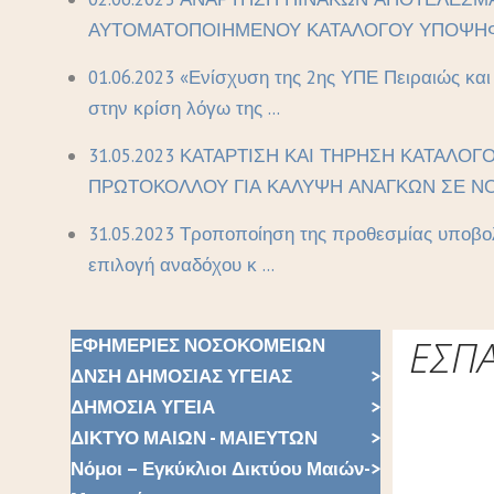
ΑΥΤΟΜΑΤΟΠΟΙΗΜΕΝΟΥ ΚΑΤΑΛΟΓΟΥ ΥΠΟΨΗΦΙ
01.06.2023 «Ενίσχυση της 2ης ΥΠΕ Πειραιώς κα
στην κρίση λόγω της ...
31.05.2023 ΚΑΤΑΡΤΙΣΗ ΚΑΙ ΤΗΡΗΣΗ ΚΑΤΑΛΟΓ
ΠΡΩΤΟΚΟΛΛΟΥ ΓΙΑ ΚΑΛΥΨΗ ΑΝΑΓΚΩΝ ΣΕ ΝΟ 
31.05.2023 Τροποποίηση της προθεσμίας υποβολ
επιλογή αναδόχου κ ...
ΕΣΠ
ΕΦΗΜΕΡΙΕΣ ΝΟΣΟΚΟΜΕΙΩΝ
ΔΝΣΗ ΔΗΜΟΣΙΑΣ ΥΓΕΙΑΣ
ΔΗΜΟΣΙΑ ΥΓΕΙΑ
ΔΙΚΤΥΟ ΜΑΙΩΝ - ΜΑΙΕΥΤΩΝ
Νόμοι – Εγκύκλιοι Δικτύου Μαιών-