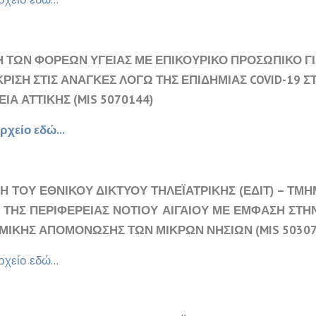
Η ΤΩΝ ΦΟΡΕΩΝ ΥΓΕΙΑΣ ΜΕ ΕΠΙΚΟΥΡΙΚΟ ΠΡΟΣΩΠΙΚΟ ΓΙ
ΡΙΣΗ ΣΤΙΣ ΑΝΑΓΚΕΣ ΛΟΓΩ ΤΗΣ ΕΠΙΔΗΜΙΑΣ COVID-19 Σ
ΙΑ ΑΤΤΙΚΗΣ (MIS 5070144)
ρχείο εδώ...
Η ΤΟΥ ΕΘΝΙΚΟΥ ΔΙΚΤΥΟΥ ΤΗΛΕΪΑΤΡΙΚΗΣ (ΕΔΙΤ) – ΤΜΗ
Α ΤΗΣ ΠΕΡΙΦΕΡΕΙΑΣ ΝΟΤΙΟΥ ΑΙΓΑΙΟΥ ΜΕ ΕΜΦΑΣΗ ΣΤΗ
ΜΙΚΗΣ ΑΠΟΜΟΝΩΣΗΣ ΤΩΝ ΜΙΚΡΩΝ ΝΗΣΙΩΝ (MIS 50307
ρχείο εδώ...