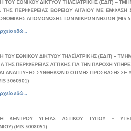
Η ΤΟΥ ΕΘΝΙΚΟΥ ΔΙΚΤΥΟΥ ΤΗΛΕΪΑΤΡΙΚΗΣ (ΕΔΙΤ) – ΤΜΗ
Α ΤΗΣ ΠΕΡΙΦΕΡΕΙΑΣ ΒΟΡΕΙΟΥ ΑΙΓΑΙΟΥ ΜΕ ΕΜΦΑΣΗ 
ΙΟΝΟΜΙΚΗΣ ΑΠΟΜΟΝΩΣΗΣ ΤΩΝ ΜΙΚΡΩΝ ΝΗΣΙΩΝ (MIS 5
ρχείο εδώ...
 ΤΟΥ ΕΘΝΙΚΟΥ ΔΙΚΤΥΟΥ ΤΗΛΕΪΑΤΡΙΚΗΣ (ΕΔΙΤ) – ΤΜΗ
ΙΑ ΤΗΣ ΠΕΡΙΦΕΡΕΙΑΣ ΑΤΤΙΚΗΣ ΓΙΑ ΤΗΝ ΠΑΡΟΧΗ ΥΠΗΡ
ΚΑΙ ΑΝΑΠΤΥΞΗΣ ΣΥΝΘΗΚΩΝ ΙΣΟΤΙΜΗΣ ΠΡΟΣΒΑΣΗΣ ΣΕ 
MIS 5060301)
ρχείο εδώ...
ΣΗ ΚΕΝΤΡΟΥ ΥΓΕΙΑΣ ΑΣΤΙΚΟΥ ΤΥΠΟΥ – ΥΓΕΙ
ΝΙΟΥ) (MIS 5008051)