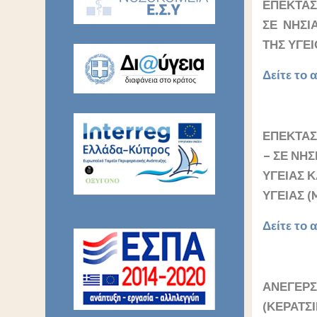
ΕΠΕΚΤΑΣ
ΣΕ ΝΗΣΙ
ΤΗΣ ΥΓΕ
Δείτε το α
ΕΠΕΚΤΑΣΗ
– ΣΕ ΝΗΣ
ΥΓΕΙΑΣ 
ΥΓΕΙΑΣ (
Δείτε το α
ΑΝΕΓΕΡ
(ΚΕΡΑΤΣΙ