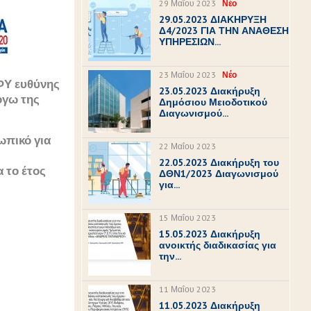
29 Μαΐου 2023
Νέο
29.05.2023 ΔΙΑΚΗΡΥΞΗ
Δ4/2023 ΓΙΑ ΤΗΝ ΑΝΑΘΕΣΗ
ΥΠΗΡΕΣΙΩΝ...
23 Μαΐου 2023
Νέο
ΦΥ ευθύνης
23.05.2023 Διακήρυξη
όγω της
Δημόσιου Μειοδοτικού
Διαγωνισμού...
ωπικό για
22 Μαΐου 2023
22.05.2023 Διακήρυξη του
 το έτος
ΔΘΝ1/2023 Διαγωνισμού
για...
15 Μαΐου 2023
15.05.2023 Διακήρυξη
ανοικτής διαδικασίας για
την...
11 Μαΐου 2023
11.05.2023 Διακήρυξη