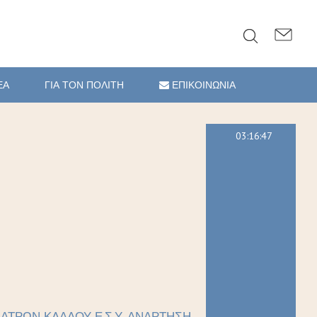
ΕΑ
ΓΙΑ ΤΟΝ ΠΟΛΙΤΗ
ΕΠΙΚΟΙΝΩΝΙΑ
03:16:48
ΑΤΡΩΝ ΚΛΑΔΟΥ Ε.Σ.Υ. ΑΝΑΡΤΗΣΗ