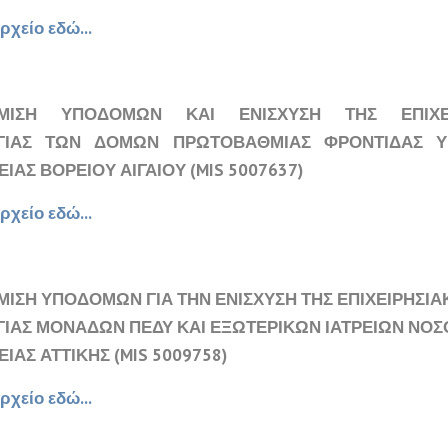
ρχείο εδώ...
ΜΙΣΗ ΥΠΟΔΟΜΩΝ ΚΑΙ ΕΝΙΣΧΥΣΗ ΤΗΣ ΕΠΙΧΕΙ
ΡΓΙΑΣ ΤΩΝ ΔΟΜΩΝ ΠΡΩΤΟΒΑΘΜΙΑΣ ΦΡΟΝΤΙΔΑΣ Υ
ΙΑΣ ΒΟΡΕΙΟΥ ΑΙΓΑΙΟΥ (MIS 5007637)
ρχείο εδώ...
ΙΣΗ ΥΠΟΔΟΜΩΝ ΓΙΑ ΤΗΝ ΕΝΙΣΧΥΣΗ ΤΗΣ ΕΠΙΧΕΙΡΗΣΙΑ
ΓΙΑΣ ΜΟΝΑΔΩΝ ΠΕΔΥ ΚΑΙ ΕΞΩΤΕΡΙΚΩΝ ΙΑΤΡΕΙΩΝ ΝΟ
ΙΑΣ ΑΤΤΙΚΗΣ (MIS 5009758)
ρχείο εδώ...