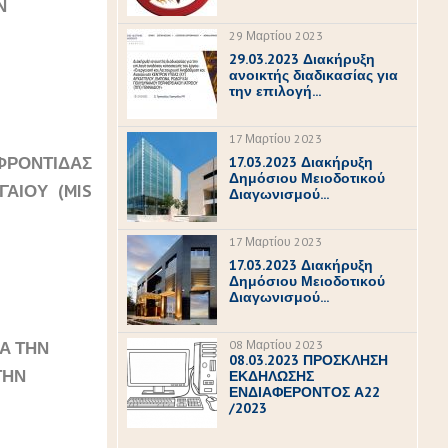
Ν
29 Μαρτίου 2023
29.03.2023 Διακήρυξη
ανοικτής διαδικασίας για
την επιλογή...
17 Μαρτίου 2023
ΦΡΟΝΤΙΔΑΣ
17.03.2023 Διακήρυξη
Δημόσιου Μειοδοτικού
ΑΙΟΥ (MIS
Διαγωνισμού...
17 Μαρτίου 2023
17.03.2023 Διακήρυξη
Δημόσιου Μειοδοτικού
Διαγωνισμού...
Α ΤΗΝ
08 Μαρτίου 2023
08.03.2023 ΠΡΟΣΚΛΗΣΗ
ΤΗΝ
ΕΚΔΗΛΩΣΗΣ
ΕΝΔΙΑΦΕΡΟΝΤΟΣ Α22
/2023