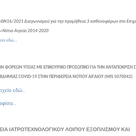
ΔΘΝ16/2021 Διαγωνισμού για την προμήθεια 3 ασθενοφόρων στο Επιχ
«Νότιο Αιγαίο 2014-2020
είο εδώ...
ΩΝ ΦΟΡΕΩΝ ΥΓΕΙΑΣ ΜΕ ΕΠΙΚΟΥΡΙΚΟ ΠΡΟΣΩΠΙΚΟ ΓΙΑ ΤΗΝ ΑΝΤΑΠΟΚΡΙΣΗ Σ
ΠΙΔΗΜΙΑΣ COVID-19 ΣΤΗΝ ΠΕΡΙΦΕΡΕΙΑ ΝΟΤΙΟΥ ΑΙΓΑΙΟΥ (MIS 5070042)
ρχείο εδώ...
αφίσα...
ΙΑ ΙΑΤΡΟΤΕΧΝΟΛΟΓΙΚΟΥ ΛΟΙΠΟΥ ΕΞΟΠΛΙΣΜΟΥ ΚΑΙ