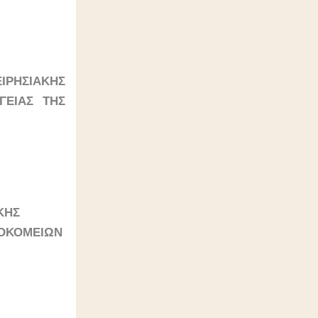
ΡΗΣΙΑΚΗΣ
ΓΕΙΑΣ ΤΗΣ
ΚΗΣ
ΣΟΚΟΜΕΙΩΝ