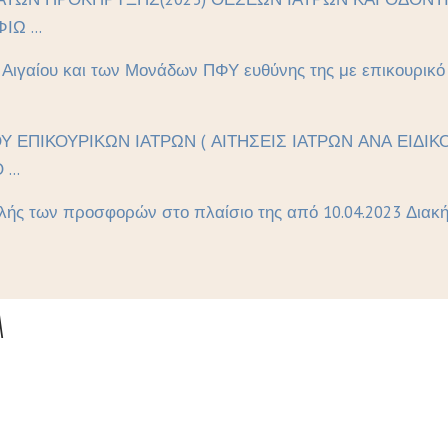
Ω ...
ι Αιγαίου και των Μονάδων ΠΦΥ ευθύνης της με επικουρικ
ΟΥ ΕΠΙΚΟΥΡΙΚΩΝ ΙΑΤΡΩΝ ( ΑΙΤΗΣΕΙΣ ΙΑΤΡΩΝ ΑΝΑ ΕΙΔ
...
ής των προσφορών στο πλαίσιο της από 10.04.2023 Διακήρ
Α