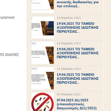
ανοικτής διαδικασίας για
την επιλογή...
ειρησιακό
19 Απριλίου 2023
19.04.2023 ΤΟ ΤΑΜΕΙΟ
ΑΞΙΟΠΟΙΗΣΗΣ ΙΔΙΩΤΙΚΗΣ
ΠΕΡΙΟΥΣΙΑΣ...
19 Απριλίου 2023
19.04.2023 ΤΟ ΤΑΜΕΙΟ
ΑΞΙΟΠΟΙΗΣΗΣ ΙΔΙΩΤΙΚΗΣ
ΤΙΣ ΑΝΑΓΚΕΣ
ΠΕΡΙΟΥΣΙΑΣ...
19 Απριλίου 2023
19.04.2023 ΤΟ ΤΑΜΕΙΟ
ΑΞΙΟΠΟΙΗΣΗΣ ΙΔΙΩΤΙΚΗΣ
ΠΕΡΙΟΥΣΙΑΣ...
07 Απριλίου 2023
07.04.2023 Δ1/2023
(επαναληπτικός
διαγωνισμός Δ11/2022)