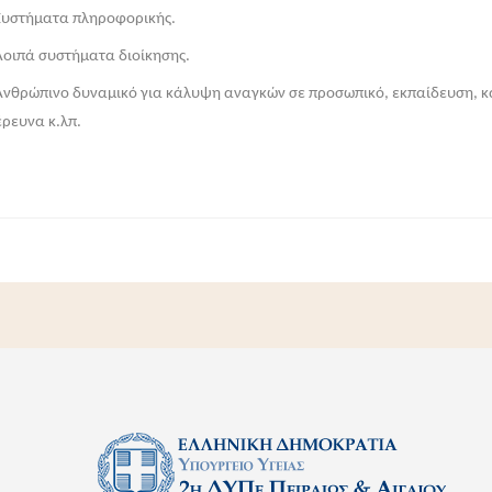
υστήματα πληροφορικής.
ιπά συστήματα διοίκησης.
θρώπινο δυναμικό για κάλυψη αναγκών σε προσωπικό, εκπαίδευση, κ
έρευνα κ.λπ.