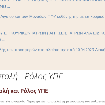
Ω ...
ι Αιγαίου και των Μονάδων ΠΦΥ ευθύνης της με επικουρικ
ΟΥ ΕΠΙΚΟΥΡΙΚΩΝ ΙΑΤΡΩΝ ( ΑΙΤΗΣΕΙΣ ΙΑΤΡΩΝ ΑΝΑ ΕΙΔ
...
ής των προσφορών στο πλαίσιο της από 10.04.2023 Διακήρ
τολή - Ρόλος ΥΠΕ
ολή και Ρόλος ΥΠΕ
των Υγειονομικών Περιφερειών, αποτελεί τη μετουσίωση των πολυετώ