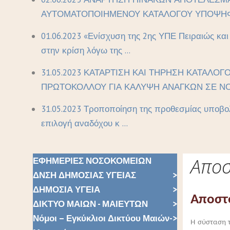
ΑΥΤΟΜΑΤΟΠΟΙΗΜΕΝΟΥ ΚΑΤΑΛΟΓΟΥ ΥΠΟΨΗΦΙ
01.06.2023 «Ενίσχυση της 2ης ΥΠΕ Πειραιώς κα
στην κρίση λόγω της ...
31.05.2023 ΚΑΤΑΡΤΙΣΗ ΚΑΙ ΤΗΡΗΣΗ ΚΑΤΑΛΟΓ
ΠΡΩΤΟΚΟΛΛΟΥ ΓΙΑ ΚΑΛΥΨΗ ΑΝΑΓΚΩΝ ΣΕ ΝΟ 
31.05.2023 Τροποποίηση της προθεσμίας υποβολ
επιλογή αναδόχου κ ...
Αποσ
ΕΦΗΜΕΡΙΕΣ ΝΟΣΟΚΟΜΕΙΩΝ
ΔΝΣΗ ΔΗΜΟΣΙΑΣ ΥΓΕΙΑΣ
ΔΗΜΟΣΙΑ ΥΓΕΙΑ
Αποστ
ΔΙΚΤΥΟ ΜΑΙΩΝ - ΜΑΙΕΥΤΩΝ
Νόμοι – Εγκύκλιοι Δικτύου Μαιών-
Η σύσταση 