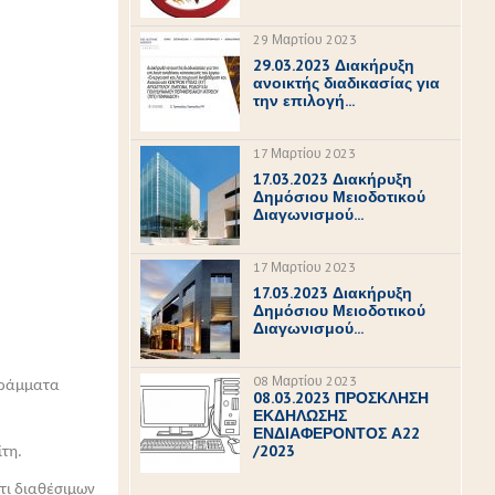
29 Μαρτίου 2023
29.03.2023 Διακήρυξη
ανοικτής διαδικασίας για
την επιλογή...
17 Μαρτίου 2023
17.03.2023 Διακήρυξη
Δημόσιου Μειοδοτικού
Διαγωνισμού...
17 Μαρτίου 2023
17.03.2023 Διακήρυξη
Δημόσιου Μειοδοτικού
Διαγωνισμού...
08 Μαρτίου 2023
γράμματα
08.03.2023 ΠΡΟΣΚΛΗΣΗ
ΕΚΔΗΛΩΣΗΣ
ΕΝΔΙΑΦΕΡΟΝΤΟΣ Α22
/2023
τη.
τι διαθέσιμων