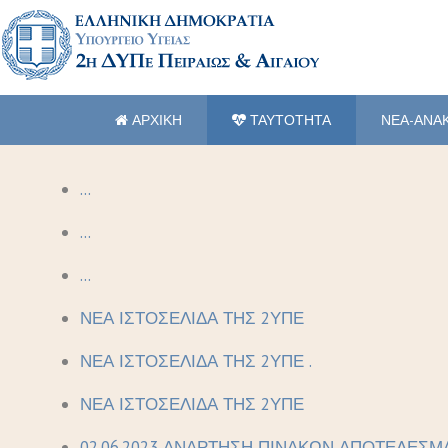
ΑΡΧΙΚΗ
ΤΑΥΤΟΤΗΤΑ
ΝΕΑ-ΑΝΑ
...
...
...
ΝΕΑ ΙΣΤΟΣΕΛΙΔΑ ΤΗΣ 2ΥΠΕ
ΝΕΑ ΙΣΤΟΣΕΛΙΔΑ ΤΗΣ 2ΥΠΕ .
ΝΕΑ ΙΣΤΟΣΕΛΙΔΑ ΤΗΣ 2ΥΠΕ
02.06.2023 ΑΝΑΡΤΗΣΗ ΠΙΝΑΚΩΝ ΑΠΟΤΕΛΕΣΜ