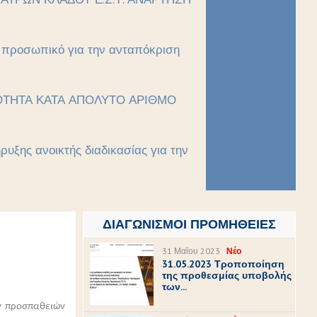
ό προσωπικό για την ανταπόκριση
ΙΚΟΤΗΤΑ ΚΑΤΑ ΑΠΟΛΥΤΟ ΑΡΙΘΜΟ
υξης ανοικτής διαδικασίας για την
ΔΙΑΓΩΝΙΣΜΟΊ ΠΡΟΜΉΘΕΙΕΣ
31 Μαΐου 2023
Νέο
31.05.2023 Τροποποίηση
της προθεσμίας υποβολής
των...
ν προσπαθειών