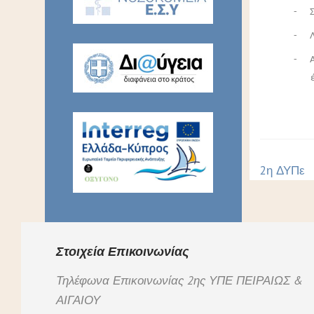
- Σ
- Λο
- Αν
2η ΔΥΠε
Στοιχεία Επικοινωνίας
Τηλέφωνα Επικοινωνίας 2ης ΥΠΕ ΠΕΙΡΑΙΩΣ &
ΑΙΓΑΙΟΥ