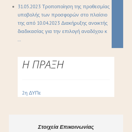
31.05.2023 Τροποποίηση της προθεσμίας
υποβολής των προσφορών στο πλαίσιο
της από 10.04.2023 Διακήρυξης ανοικτής
διαδικασίας για την επιλογή αναδόχου κ
...
Η ΠΡΑΞΗ
2η ΔΥΠε
Στοιχεία Επικοινωνίας