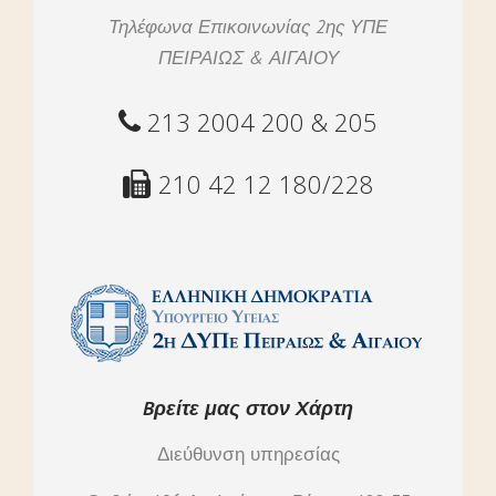
Τηλέφωνα Επικοινωνίας 2ης ΥΠΕ
ΠΕΙΡΑΙΩΣ & ΑΙΓΑΙΟΥ
213 2004 200 & 205
210 42 12 180/228
Bρείτε μας στον Χάρτη
Διεύθυνση υπηρεσίας