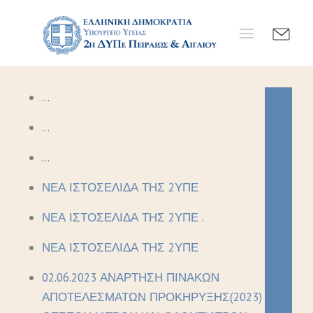
...
...
...
ΝΕΑ ΙΣΤΟΣΕΛΙΔΑ ΤΗΣ 2ΥΠΕ
ΝΕΑ ΙΣΤΟΣΕΛΙΔΑ ΤΗΣ 2ΥΠΕ .
ΝΕΑ ΙΣΤΟΣΕΛΙΔΑ ΤΗΣ 2ΥΠΕ
02.06.2023 ΑΝΑΡΤΗΣΗ ΠΙΝΑΚΩΝ
ΑΠΟΤΕΛΕΣΜΑΤΩΝ ΠΡΟΚΗΡΥΞΗΣ(2023)