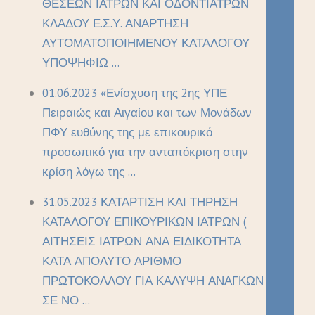
ΘΕΣΕΩΝ ΙΑΤΡΩΝ ΚΑΙ ΟΔΟΝΤΙΑΤΡΩΝ
ΚΛΑΔΟΥ Ε.Σ.Υ. ΑΝΑΡΤΗΣΗ
ΑΥΤΟΜΑΤΟΠΟΙΗΜΕΝΟΥ ΚΑΤΑΛΟΓΟΥ
ΥΠΟΨΗΦΙΩ ...
01.06.2023 «Ενίσχυση της 2ης ΥΠΕ
Πειραιώς και Αιγαίου και των Μονάδων
ΠΦΥ ευθύνης της με επικουρικό
προσωπικό για την ανταπόκριση στην
κρίση λόγω της ...
31.05.2023 ΚΑΤΑΡΤΙΣΗ ΚΑΙ ΤΗΡΗΣΗ
ΚΑΤΑΛΟΓΟΥ ΕΠΙΚΟΥΡΙΚΩΝ ΙΑΤΡΩΝ (
ΑΙΤΗΣΕΙΣ ΙΑΤΡΩΝ ΑΝΑ ΕΙΔΙΚΟΤΗΤΑ
ΚΑΤΑ ΑΠΟΛΥΤΟ ΑΡΙΘΜΟ
ΠΡΩΤΟΚΟΛΛΟΥ ΓΙΑ ΚΑΛΥΨΗ ΑΝΑΓΚΩΝ
ΣΕ ΝΟ ...