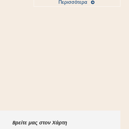
Περισσότερα
Bρείτε μας στον Χάρτη