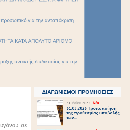
ό προσωπικό για την ανταπόκριση
ΙΚΟΤΗΤΑ ΚΑΤΑ ΑΠΟΛΥΤΟ ΑΡΙΘΜΟ
υξης ανοικτής διαδικασίας για την
ΔΙΑΓΩΝΙΣΜΟΊ ΠΡΟΜΉΘΕΙΕΣ
31 Μαΐου 2023
Νέο
31.05.2023 Τροποποίηση
της προθεσμίας υποβολής
των...
υγόνου σε