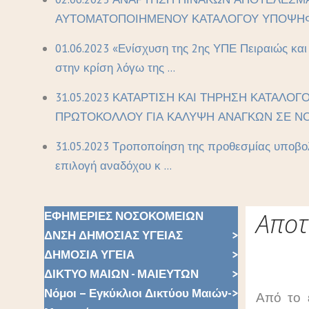
ΑΥΤΟΜΑΤΟΠΟΙΗΜΕΝΟΥ ΚΑΤΑΛΟΓΟΥ ΥΠΟΨΗΦΙ
01.06.2023 «Ενίσχυση της 2ης ΥΠΕ Πειραιώς κα
στην κρίση λόγω της ...
31.05.2023 ΚΑΤΑΡΤΙΣΗ ΚΑΙ ΤΗΡΗΣΗ ΚΑΤΑΛΟΓ
ΠΡΩΤΟΚΟΛΛΟΥ ΓΙΑ ΚΑΛΥΨΗ ΑΝΑΓΚΩΝ ΣΕ ΝΟ 
31.05.2023 Τροποποίηση της προθεσμίας υποβολ
επιλογή αναδόχου κ ...
Αποτ
ΕΦΗΜΕΡΙΕΣ ΝΟΣΟΚΟΜΕΙΩΝ
ΔΝΣΗ ΔΗΜΟΣΙΑΣ ΥΓΕΙΑΣ
ΔΗΜΟΣΙΑ ΥΓΕΙΑ
ΔΙΚΤΥΟ ΜΑΙΩΝ - ΜΑΙΕΥΤΩΝ
Νόμοι – Εγκύκλιοι Δικτύου Μαιών-
Από το 