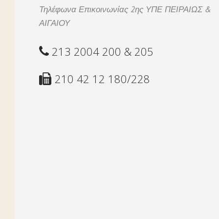
Τηλέφωνα Επικοινωνίας 2ης ΥΠΕ ΠΕΙΡΑΙΩΣ &
ΑΙΓΑΙΟΥ
213 2004 200 & 205
210 42 12 180/228