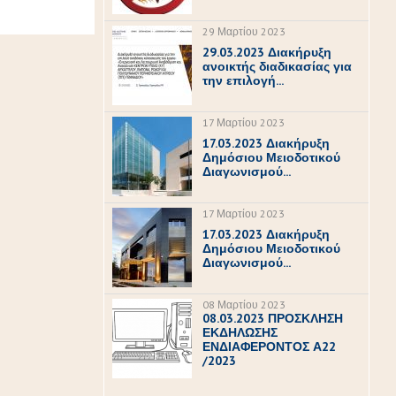
29 Μαρτίου 2023
29.03.2023 Διακήρυξη
ανοικτής διαδικασίας για
την επιλογή...
17 Μαρτίου 2023
17.03.2023 Διακήρυξη
Δημόσιου Μειοδοτικού
Διαγωνισμού...
17 Μαρτίου 2023
17.03.2023 Διακήρυξη
Δημόσιου Μειοδοτικού
Διαγωνισμού...
08 Μαρτίου 2023
08.03.2023 ΠΡΟΣΚΛΗΣΗ
ΕΚΔΗΛΩΣΗΣ
ΕΝΔΙΑΦΕΡΟΝΤΟΣ Α22
/2023