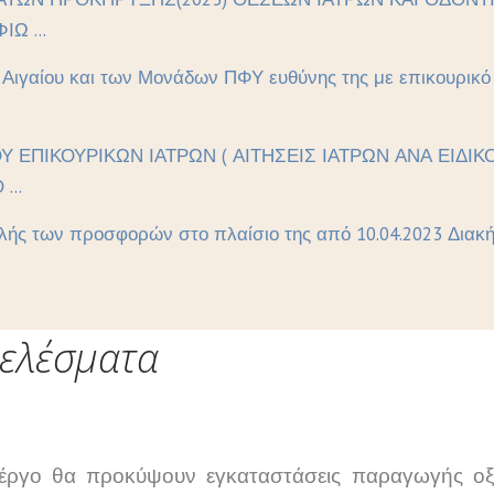
Ω ...
ι Αιγαίου και των Μονάδων ΠΦΥ ευθύνης της με επικουρικ
ΟΥ ΕΠΙΚΟΥΡΙΚΩΝ ΙΑΤΡΩΝ ( ΑΙΤΗΣΕΙΣ ΙΑΤΡΩΝ ΑΝΑ ΕΙΔ
...
ής των προσφορών στο πλαίσιο της από 10.04.2023 Διακήρ
ελέσματα
έργο θα προκύψουν εγκαταστάσεις παραγωγής οξ