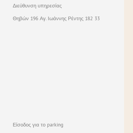
Διεύθυνση υπηρεσίας
Θηβών 196 Αγ. Ιωάννης Ρέντης 182 33
Είσοδος για το parking