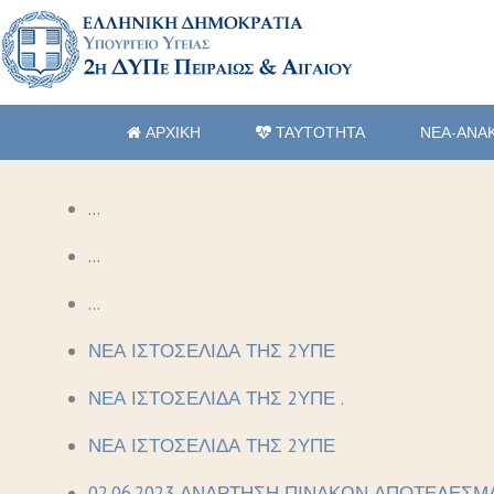
ΑΡΧΙΚΗ
ΤΑΥΤΟΤΗΤΑ
ΝΕΑ-ΑΝΑ
...
...
...
ΝΕΑ ΙΣΤΟΣΕΛΙΔΑ ΤΗΣ 2ΥΠΕ
ΝΕΑ ΙΣΤΟΣΕΛΙΔΑ ΤΗΣ 2ΥΠΕ .
ΝΕΑ ΙΣΤΟΣΕΛΙΔΑ ΤΗΣ 2ΥΠΕ
02.06.2023 ΑΝΑΡΤΗΣΗ ΠΙΝΑΚΩΝ ΑΠΟΤΕΛΕΣΜ