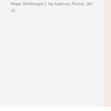
Μαρκ. Μπότσαρη 5 Αγ. Ιωάννης Ρέντης 182
33