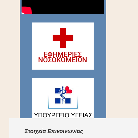
Στοιχεία Επικοινωνίας