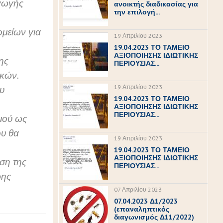
αγωγής
ανοικτής διαδικασίας για
την επιλογή...
μείων για
19 Απριλίου 2023
19.04.2023 ΤΟ ΤΑΜΕΙΟ
ΑΞΙΟΠΟΙΗΣΗΣ ΙΔΙΩΤΙΚΗΣ
ης
ΠΕΡΙΟΥΣΙΑΣ...
ηκών.
19 Απριλίου 2023
υ
19.04.2023 ΤΟ ΤΑΜΕΙΟ
ΑΞΙΟΠΟΙΗΣΗΣ ΙΔΙΩΤΙΚΗΣ
ΠΕΡΙΟΥΣΙΑΣ...
μού ως
ου θα
19 Απριλίου 2023
19.04.2023 ΤΟ ΤΑΜΕΙΟ
ΑΞΙΟΠΟΙΗΣΗΣ ΙΔΙΩΤΙΚΗΣ
ση της
ΠΕΡΙΟΥΣΙΑΣ...
ρης
07 Απριλίου 2023
07.04.2023 Δ1/2023
(επαναληπτικός
διαγωνισμός Δ11/2022)