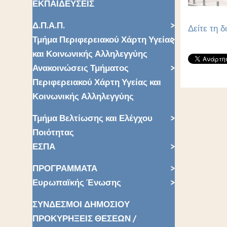
ΕΚΠΑΙΔΕΥΣΕΙΣ
Δ.Π.Α.Π.
Δείτε τη δ
Τμήμα Περιφερειακού Χάρτη Υγείας
και Κοινωνικής Αλληλεγγύης
Ανακοινώσεις Τμήματος
Περιφερειακού Χάρτη Υγείας και
Κοινωνικής Αλληλεγγύης
Τμήμα Βελτίωσης και Ελέγχου
Ποιότητας
ΕΣΠΑ
ΠΡΟΓΡΑΜΜΑΤΑ
Ευρωπαϊκής Ένωσης
ΣΥΝΔΕΣΜΟΙ ΔΗΜΟΣΙΟΥ
ΠΡΟΚΥΡΗΞΕΙΣ ΘΕΣΕΩΝ /