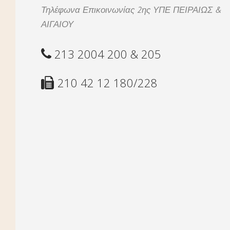
Τηλέφωνα Επικοινωνίας 2ης ΥΠΕ ΠΕΙΡΑΙΩΣ &
ΑΙΓΑΙΟΥ
213 2004 200 & 205
210 42 12 180/228