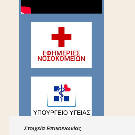
Στοιχεία Επικοινωνίας