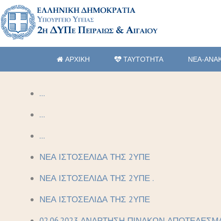
ΑΡΧΙΚΗ
ΤΑΥΤΟΤΗΤΑ
ΝΕΑ-ΑΝΑ
...
...
...
ΝΕΑ ΙΣΤΟΣΕΛΙΔΑ ΤΗΣ 2ΥΠΕ
ΝΕΑ ΙΣΤΟΣΕΛΙΔΑ ΤΗΣ 2ΥΠΕ .
ΝΕΑ ΙΣΤΟΣΕΛΙΔΑ ΤΗΣ 2ΥΠΕ
02.06.2023 ΑΝΑΡΤΗΣΗ ΠΙΝΑΚΩΝ ΑΠΟΤΕΛΕΣΜ