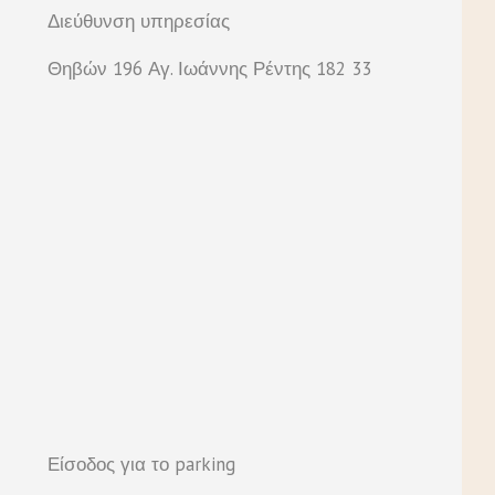
Διεύθυνση υπηρεσίας
Θηβών 196 Αγ. Ιωάννης Ρέντης 182 33
Είσοδος για το parking