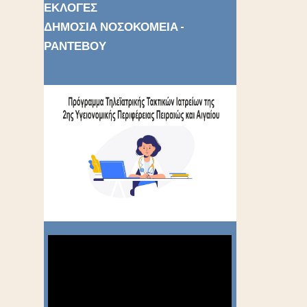
ΕΚΛΟΓΕΣ
ΔΗΜΟΣΙΑ ΝΟΣΟΚΟΜΕΙΑ -
ΡΑΝΤΕΒΟΥ