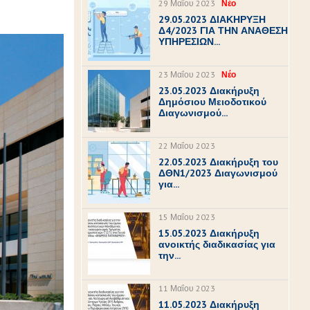
29 Μαΐου 2023
Νέο
29.05.2023 ΔΙΑΚΗΡΥΞΗ
Δ4/2023 ΓΙΑ ΤΗΝ ΑΝΑΘΕΣΗ
ΥΠΗΡΕΣΙΩΝ...
23 Μαΐου 2023
Νέο
23.05.2023 Διακήρυξη
Δημόσιου Μειοδοτικού
Διαγωνισμού...
22 Μαΐου 2023
22.05.2023 Διακήρυξη του
ΔΘΝ1/2023 Διαγωνισμού
για...
15 Μαΐου 2023
15.05.2023 Διακήρυξη
ανοικτής διαδικασίας για
την...
11 Μαΐου 2023
11.05.2023 Διακήρυξη