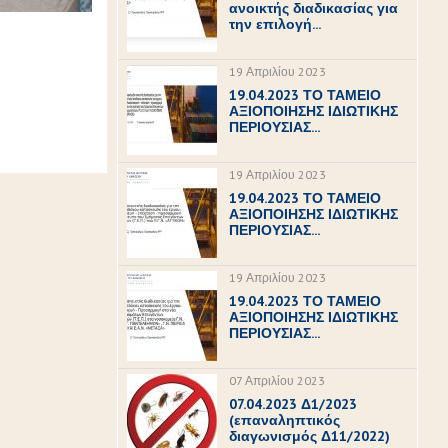
ανοικτής διαδικασίας για
την επιλογή...
19 Απριλίου 2023
19.04.2023 ΤΟ ΤΑΜΕΙΟ
ΑΞΙΟΠΟΙΗΣΗΣ ΙΔΙΩΤΙΚΗΣ
ΠΕΡΙΟΥΣΙΑΣ...
19 Απριλίου 2023
19.04.2023 ΤΟ ΤΑΜΕΙΟ
ΑΞΙΟΠΟΙΗΣΗΣ ΙΔΙΩΤΙΚΗΣ
ΠΕΡΙΟΥΣΙΑΣ...
19 Απριλίου 2023
19.04.2023 ΤΟ ΤΑΜΕΙΟ
ΑΞΙΟΠΟΙΗΣΗΣ ΙΔΙΩΤΙΚΗΣ
ΠΕΡΙΟΥΣΙΑΣ...
07 Απριλίου 2023
07.04.2023 Δ1/2023
(επαναληπτικός
διαγωνισμός Δ11/2022)