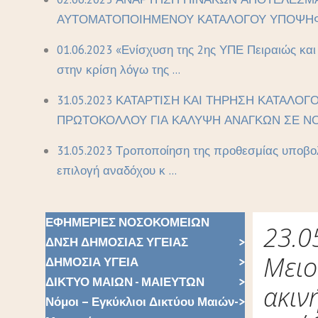
ΑΥΤΟΜΑΤΟΠΟΙΗΜΕΝΟΥ ΚΑΤΑΛΟΓΟΥ ΥΠΟΨΗΦΙ
01.06.2023 «Ενίσχυση της 2ης ΥΠΕ Πειραιώς κα
στην κρίση λόγω της ...
31.05.2023 ΚΑΤΑΡΤΙΣΗ ΚΑΙ ΤΗΡΗΣΗ ΚΑΤΑΛΟΓ
ΠΡΩΤΟΚΟΛΛΟΥ ΓΙΑ ΚΑΛΥΨΗ ΑΝΑΓΚΩΝ ΣΕ ΝΟ 
31.05.2023 Τροποποίηση της προθεσμίας υποβολ
επιλογή αναδόχου κ ...
ΕΦΗΜΕΡΙΕΣ ΝΟΣΟΚΟΜΕΙΩΝ
23.0
ΔΝΣΗ ΔΗΜΟΣΙΑΣ ΥΓΕΙΑΣ
Μειο
ΔΗΜΟΣΙΑ ΥΓΕΙΑ
ΔΙΚΤΥΟ ΜΑΙΩΝ - ΜΑΙΕΥΤΩΝ
ακιν
Νόμοι – Εγκύκλιοι Δικτύου Μαιών-