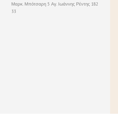
Μαρκ. Μπότσαρη 5 Αγ. Ιωάννης Ρέντης 182
33