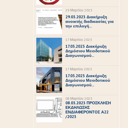
29 Μαρτίου 2023
29.03.2023 Διακήρυξη
ανοικτής διαδικασίας για
την επιλογή...
17 Μαρτίου 2023
17.03.2023 Διακήρυξη
Δημόσιου Μειοδοτικού
Διαγωνισμού...
17 Μαρτίου 2023
17.03.2023 Διακήρυξη
Δημόσιου Μειοδοτικού
Διαγωνισμού...
08 Μαρτίου 2023
08.03.2023 ΠΡΟΣΚΛΗΣΗ
ΕΚΔΗΛΩΣΗΣ
ΕΝΔΙΑΦΕΡΟΝΤΟΣ Α22
/2023