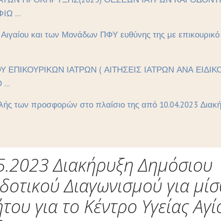
Ω ...
ι Αιγαίου και των Μονάδων ΠΦΥ ευθύνης της με επικουρικ
ΟΥ ΕΠΙΚΟΥΡΙΚΩΝ ΙΑΤΡΩΝ ( ΑΙΤΗΣΕΙΣ ΙΑΤΡΩΝ ΑΝΑ ΕΙΔ
...
ής των προσφορών στο πλαίσιο της από 10.04.2023 Διακήρ
5.2023 Διακήρυξη Δημόσιου
δοτικού Διαγωνισμού για μί
ήτου για το Κέντρο Υγείας Αγί