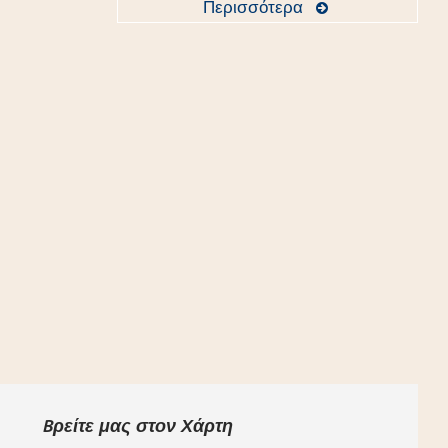
Περισσότερα
Bρείτε μας στον Χάρτη