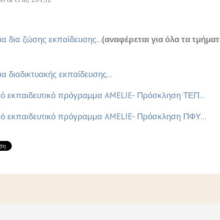
 δια ζώσης εκπαίδευσης...
(αναφέρεται για όλα τα τμήματ
 διαδικτυακής εκπαίδευσης...
ό εκπαιδευτικό πρόγραμμα AMELIE- Πρόσκληση ΤΕΠ...
ό εκπαιδευτικό πρόγραμμα AMELIE- Πρόσκληση ΠΦΥ...