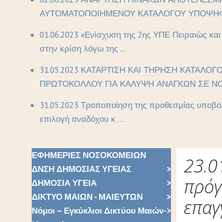
ΑΥΤΟΜΑΤΟΠΟΙΗΜΕΝΟΥ ΚΑΤΑΛΟΓΟΥ ΥΠΟΨΗΦΙ
01.06.2023 «Ενίσχυση της 2ης ΥΠΕ Πειραιώς κα
στην κρίση λόγω της ...
31.05.2023 ΚΑΤΑΡΤΙΣΗ ΚΑΙ ΤΗΡΗΣΗ ΚΑΤΑΛΟΓ
ΠΡΩΤΟΚΟΛΛΟΥ ΓΙΑ ΚΑΛΥΨΗ ΑΝΑΓΚΩΝ ΣΕ ΝΟ 
31.05.2023 Τροποποίηση της προθεσμίας υποβολ
επιλογή αναδόχου κ ...
ΕΦΗΜΕΡΙΕΣ ΝΟΣΟΚΟΜΕΙΩΝ
23.0
ΔΝΣΗ ΔΗΜΟΣΙΑΣ ΥΓΕΙΑΣ
πρόγ
ΔΗΜΟΣΙΑ ΥΓΕΙΑ
ΔΙΚΤΥΟ ΜΑΙΩΝ - ΜΑΙΕΥΤΩΝ
επαγ
Νόμοι – Εγκύκλιοι Δικτύου Μαιών-