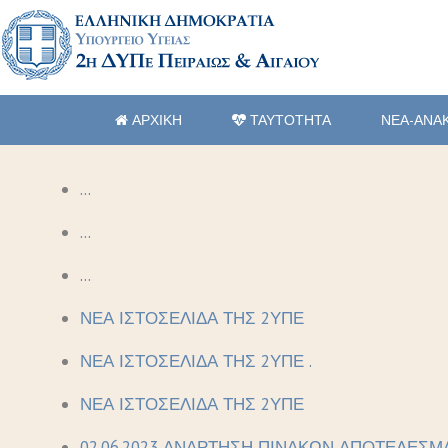
ΑΡΧΙΚΗ
ΤΑΥΤΟΤΗΤΑ
ΝΕΑ-ΑΝΑ
...
...
...
ΝΕΑ ΙΣΤΟΣΕΛΙΔΑ ΤΗΣ 2ΥΠΕ
ΝΕΑ ΙΣΤΟΣΕΛΙΔΑ ΤΗΣ 2ΥΠΕ .
ΝΕΑ ΙΣΤΟΣΕΛΙΔΑ ΤΗΣ 2ΥΠΕ
02.06.2023 ΑΝΑΡΤΗΣΗ ΠΙΝΑΚΩΝ ΑΠΟΤΕΛΕΣΜ