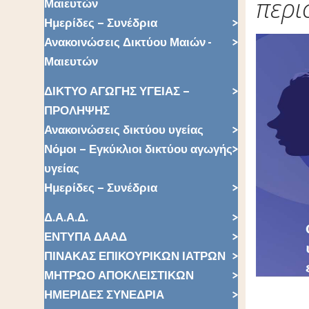
περι
Μαιευτών
Ημερίδες – Συνέδρια
Ανακοινώσεις Δικτύου Μαιών -
Μαιευτών
ΔΙΚΤΥΟ ΑΓΩΓΗΣ ΥΓΕΙΑΣ –
ΠΡΟΛΗΨΗΣ
Ανακοινώσεις δικτύου υγείας
Νόμοι – Εγκύκλιοι δικτύου αγωγής
υγείας
Ημερίδες – Συνέδρια
Δ.Α.Α.Δ.
ΕΝΤΥΠΑ ΔΑΑΔ
ΠΙΝΑΚΑΣ ΕΠΙΚΟΥΡΙΚΩΝ ΙΑΤΡΩΝ
ΜΗΤΡΩΟ ΑΠΟΚΛΕΙΣΤΙΚΩΝ
ΗΜΕΡΙΔΕΣ ΣΥΝΕΔΡΙΑ