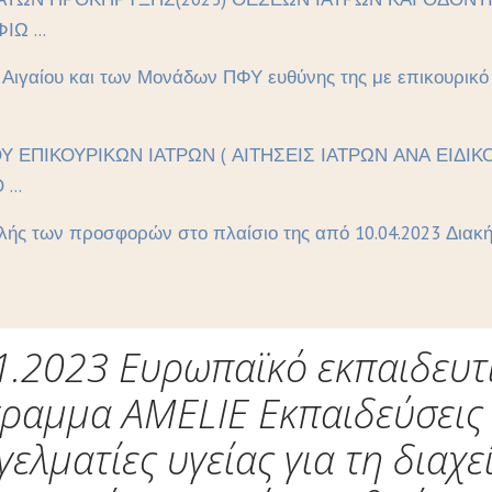
Ω ...
ι Αιγαίου και των Μονάδων ΠΦΥ ευθύνης της με επικουρικ
ΟΥ ΕΠΙΚΟΥΡΙΚΩΝ ΙΑΤΡΩΝ ( ΑΙΤΗΣΕΙΣ ΙΑΤΡΩΝ ΑΝΑ ΕΙΔ
...
ής των προσφορών στο πλαίσιο της από 10.04.2023 Διακήρ
1.2023 Ευρωπαϊκό εκπαιδευτ
ραμμα AMELIE Εκπαιδεύσεις
γελματίες υγείας για τη διαχε