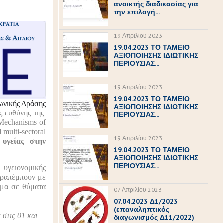
ανοικτής διαδικασίας για
την επιλογή...
19 Απριλίου 2023
19.04.2023 ΤΟ ΤΑΜΕΙΟ
ΑΞΙΟΠΟΙΗΣΗΣ ΙΔΙΩΤΙΚΗΣ
ΠΕΡΙΟΥΣΙΑΣ...
19 Απριλίου 2023
19.04.2023 ΤΟ ΤΑΜΕΙΟ
νικής Δράσης
ΑΞΙΟΠΟΙΗΣΗΣ ΙΔΙΩΤΙΚΗΣ
ής ευθύνης της
ΠΕΡΙΟΥΣΙΑΣ...
Mechanisms of
 multi-sectoral
19 Απριλίου 2023
υγείας στην
19.04.2023 ΤΟ ΤΑΜΕΙΟ
ΑΞΙΟΠΟΙΗΣΗΣ ΙΔΙΩΤΙΚΗΣ
ΠΕΡΙΟΥΣΙΑΣ...
υγειονομικής
αραπέμπουν με
ύμα σε θύματα
07 Απριλίου 2023
07.04.2023 Δ1/2023
(επαναληπτικός
 στις 01 και
διαγωνισμός Δ11/2022)